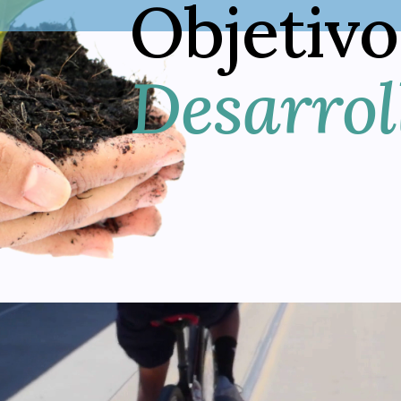
Objetivo
Desarrol