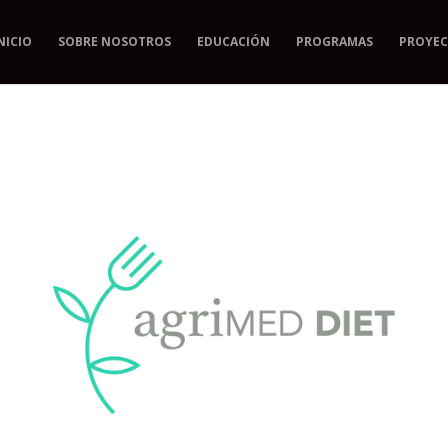
NICIO
SOBRE NOSOTROS
EDUCACIÓN
PROGRAMAS
PROYEC