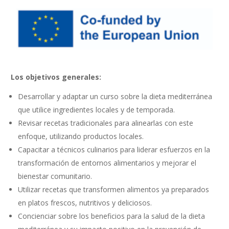
Los objetivos generales:
Desarrollar y adaptar un curso sobre la dieta mediterránea
que utilice ingredientes locales y de temporada.
Revisar recetas tradicionales para alinearlas con este
enfoque, utilizando productos locales.
Capacitar a técnicos culinarios para liderar esfuerzos en la
transformación de entornos alimentarios y mejorar el
bienestar comunitario.
Utilizar recetas que transformen alimentos ya preparados
en platos frescos, nutritivos y deliciosos.
Concienciar sobre los beneficios para la salud de la dieta