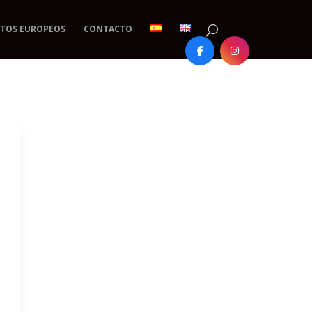
TOS EUROPEOS
CONTACTO