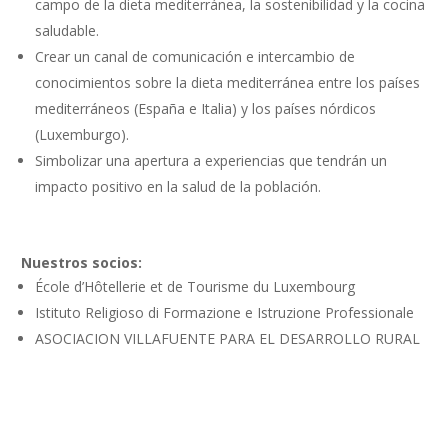
campo de la dieta mediterránea, la sostenibilidad y la cocina
saludable.
Crear un canal de comunicación e intercambio de
conocimientos sobre la dieta mediterránea entre los países
mediterráneos (España e Italia) y los países nórdicos
(Luxemburgo).
Simbolizar una apertura a experiencias que tendrán un
impacto positivo en la salud de la población.
Nuestros socios:
École d’Hôtellerie et de Tourisme du Luxembourg
Istituto Religioso di Formazione e Istruzione Professionale
ASOCIACION VILLAFUENTE PARA EL DESARROLLO RURAL