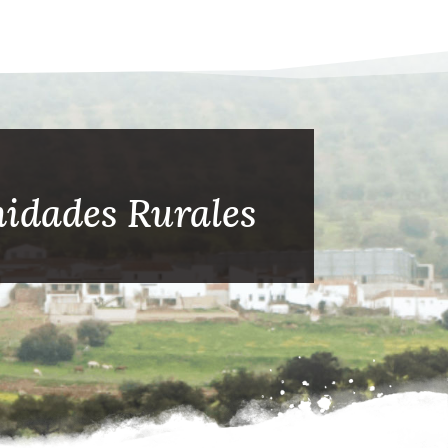
idades Rurales