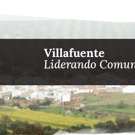
Villafuente
Liderando Comun