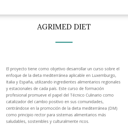
AGRIMED DIET
El proyecto tiene como objetivo desarrollar un curso sobre el
enfoque de la dieta mediterránea aplicable en Luxemburgo,
Italia y España, utilizando ingredientes alimentarios regionales
y estacionales de cada país. Este curso de formación
profesional promueve el papel del Técnico Culinario como
catalizador del cambio positivo en sus comunidades,
centrándose en la promoción de la dieta mediterránea (DM)
como principio rector para sistemas alimentarios más
saludables, sostenibles y culturalmente ricos.