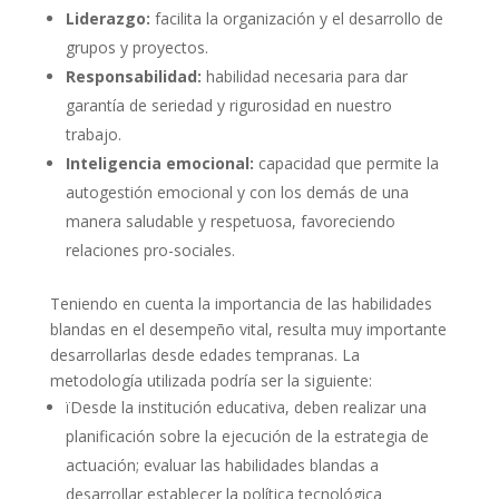
Liderazgo:
facilita la organización y el desarrollo de
grupos y proyectos.
Responsabilidad:
habilidad necesaria para dar
garantía de seriedad y rigurosidad en nuestro
trabajo.
Inteligencia emocional:
capacidad que permite la
autogestión emocional y con los demás de una
manera saludable y respetuosa, favoreciendo
relaciones pro-sociales.
Teniendo en cuenta la importancia de las habilidades
blandas en el desempeño vital, resulta muy importante
desarrollarlas desde edades tempranas. La
metodología utilizada podría ser la siguiente:
ï
Desde la institución educativa, deben realizar una
planificación sobre la ejecución de la estrategia de
actuación; evaluar las habilidades blandas a
desarrollar establecer la política tecnológica