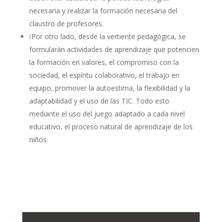
necesaria y realizar la formación necesaria del
claustro de profesores.
ï
Por otro lado, desde la vertiente pedagógica, se
formularán actividades de aprendizaje que potencien
la formación en valores, el compromiso con la
sociedad, el espíritu colaborativo, el trabajo en
equipo, promover la autoestima, la flexibilidad y la
adaptabilidad y el uso de las TIC. Todo esto
mediante el uso del juego adaptado a cada nivel
educativo, el proceso natural de aprendizaje de los
niños.