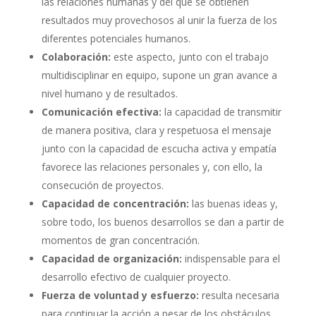
las relaciones humanas y del que se obtienen
resultados muy provechosos al unir la fuerza de los
diferentes potenciales humanos.
Colaboración:
este aspecto, junto con el trabajo
multidisciplinar en equipo, supone un gran avance a
nivel humano y de resultados.
Comunicación efectiva:
la capacidad de transmitir
de manera positiva, clara y respetuosa el mensaje
junto con la capacidad de escucha activa y empatía
favorece las relaciones personales y, con ello, la
consecución de proyectos.
Capacidad de concentración:
las buenas ideas y,
sobre todo, los buenos desarrollos se dan a partir de
momentos de gran concentración.
Capacidad de organización:
indispensable para el
desarrollo efectivo de cualquier proyecto.
Fuerza de voluntad y esfuerzo:
resulta necesaria
para continuar la acción a pesar de los obstáculos