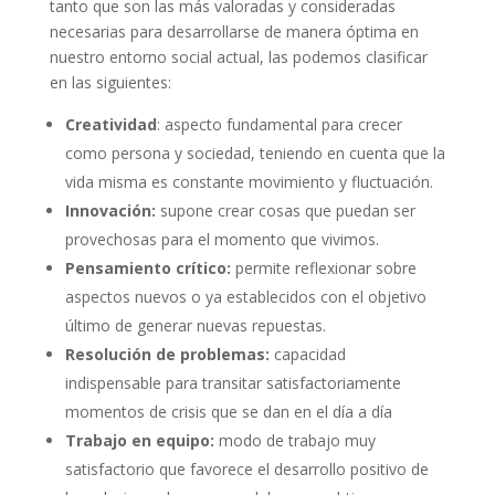
tanto que son las más valoradas y consideradas
necesarias para desarrollarse de manera óptima en
nuestro entorno social actual, las podemos clasificar
en las siguientes:
Creatividad
: aspecto fundamental para crecer
como persona y sociedad, teniendo en cuenta que la
vida misma es constante movimiento y fluctuación.
Innovación:
supone crear cosas que puedan ser
provechosas para el momento que vivimos.
Pensamiento crítico:
permite reflexionar sobre
aspectos nuevos o ya establecidos con el objetivo
último de generar nuevas repuestas.
Resolución de problemas:
capacidad
indispensable para transitar satisfactoriamente
momentos de crisis que se dan en el día a día
Trabajo en equipo:
modo de trabajo muy
satisfactorio que favorece el desarrollo positivo de