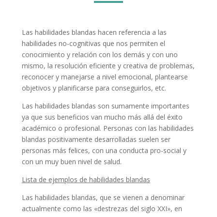
Las habilidades blandas hacen referencia a las
habilidades no-cognitivas que nos permiten el
conocimiento y relación con los demás y con uno
mismo, la resolución eficiente y creativa de problemas,
reconocer y manejarse a nivel emocional, plantearse
objetivos y planificarse para conseguirlos, etc.
Las habilidades blandas son sumamente importantes
ya que sus beneficios van mucho más allá del éxito
académico o profesional. Personas con las habilidades
blandas positivamente desarrolladas suelen ser
personas más felices, con una conducta pro-social y
con un muy buen nivel de salud.
Lista de ejemplos de habilidades blandas
Las habilidades blandas, que se vienen a denominar
actualmente como las «destrezas del siglo XXI», en