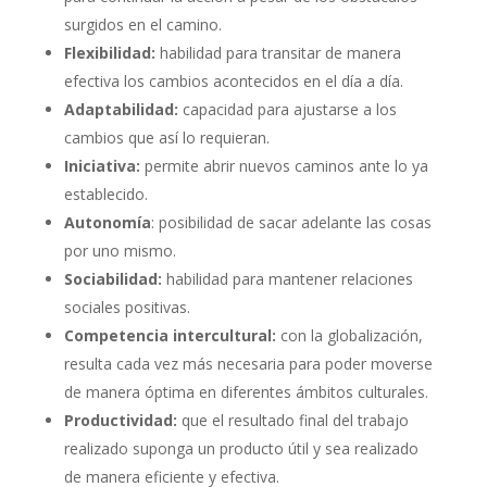
surgidos en el camino.
Flexibilidad:
habilidad para transitar de manera
efectiva los cambios acontecidos en el día a día.
Adaptabilidad:
capacidad para ajustarse a los
cambios que así lo requieran.
Iniciativa:
permite abrir nuevos caminos ante lo ya
establecido.
Autonomía
: posibilidad de sacar adelante las cosas
por uno mismo.
Sociabilidad:
habilidad para mantener relaciones
sociales positivas.
Competencia intercultural:
con la globalización,
resulta cada vez más necesaria para poder moverse
de manera óptima en diferentes ámbitos culturales.
Productividad:
que el resultado final del trabajo
realizado suponga un producto útil y sea realizado
de manera eficiente y efectiva.