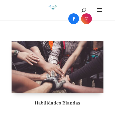
Habilidades Blandas