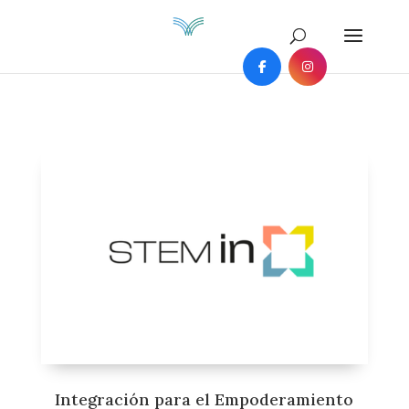
Integración para el Empoderamiento