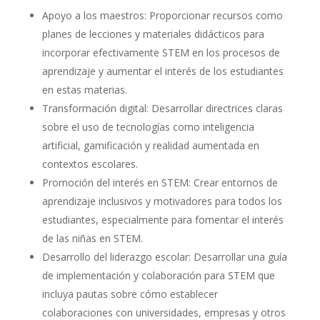
Apoyo a los maestros: Proporcionar recursos como
planes de lecciones y materiales didácticos para
incorporar efectivamente STEM en los procesos de
aprendizaje y aumentar el interés de los estudiantes
en estas materias.
Transformación digital: Desarrollar directrices claras
sobre el uso de tecnologías como inteligencia
artificial, gamificación y realidad aumentada en
contextos escolares.
Promoción del interés en STEM: Crear entornos de
aprendizaje inclusivos y motivadores para todos los
estudiantes, especialmente para fomentar el interés
de las niñas en STEM.
Desarrollo del liderazgo escolar: Desarrollar una guía
de implementación y colaboración para STEM que
incluya pautas sobre cómo establecer
colaboraciones con universidades, empresas y otros