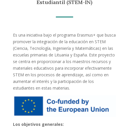
Estudiantil (STEM-IN)
Es una iniciativa bajo el programa Erasmus+ que busca
promover la integración de la educación en STEM
(Ciencia, Tecnología, Ingeniería y Matemáticas) en las
escuelas primarias de Lituania y España. Este proyecto
se centra en proporcionar a los maestros recursos y
materiales educativos para incorporar efectivamente
STEM en los procesos de aprendizaje, así como en
aumentar el interés y la participación de los
estudiantes en estas materias.
Los objetivos generales: