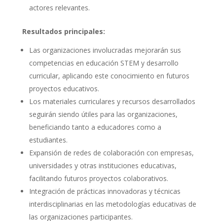
actores relevantes.
Resultados principales:
Las organizaciones involucradas mejorarán sus
competencias en educación STEM y desarrollo
curricular, aplicando este conocimiento en futuros
proyectos educativos.
Los materiales curriculares y recursos desarrollados
seguirán siendo útiles para las organizaciones,
beneficiando tanto a educadores como a
estudiantes.
Expansión de redes de colaboración con empresas,
universidades y otras instituciones educativas,
facilitando futuros proyectos colaborativos.
Integración de prácticas innovadoras y técnicas
interdisciplinarias en las metodologías educativas de
las organizaciones participantes.