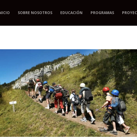
NICIO
SOBRE NOSOTROS
EDUCACIÓN
PROGRAMAS
PROYEC