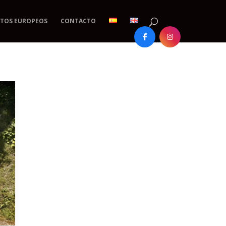
TOS EUROPEOS
CONTACTO