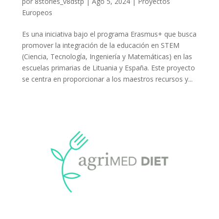
por
8stories_v8dstp
|
Ago 5, 2024
|
Proyectos
Europeos
Es una iniciativa bajo el programa Erasmus+ que busca
promover la integración de la educación en STEM
(Ciencia, Tecnología, Ingeniería y Matemáticas) en las
escuelas primarias de Lituania y España. Este proyecto
se centra en proporcionar a los maestros recursos y...