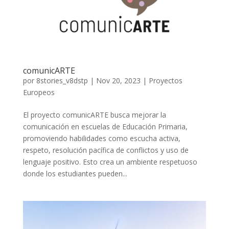
comunicARTE
por
8stories_v8dstp
|
Nov 20, 2023
|
Proyectos
Europeos
El proyecto comunicARTE busca mejorar la
comunicación en escuelas de Educación Primaria,
promoviendo habilidades como escucha activa,
respeto, resolución pacífica de conflictos y uso de
lenguaje positivo. Esto crea un ambiente respetuoso
donde los estudiantes pueden...