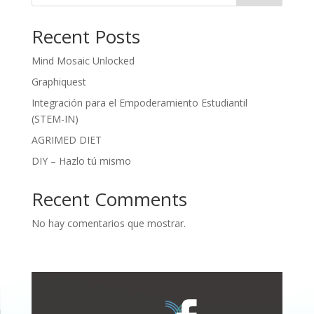
Recent Posts
Mind Mosaic Unlocked
Graphiquest
Integración para el Empoderamiento Estudiantil
(STEM-IN)
AGRIMED DIET
DIY – Hazlo tú mismo
Recent Comments
No hay comentarios que mostrar.