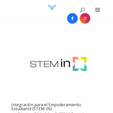
Integración para el Empoderamiento
Estudiantil (STEM-IN)