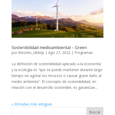
Sostenibilidad medioambiental – Green
por
8stories_v8dstp
|
Ago 27, 2022
|
Programas
La definición de sostenibilidad aplicado a la economía
y la ecología es “que se puede mantener durante largo
tiempo sin agotar los recursos o causar grave daño al
medio ambiente”. El concepto de sostenibilidad, en
relación con el desarrollo sostenible, es garantizar...
« Entradas más antiguas
Buscar