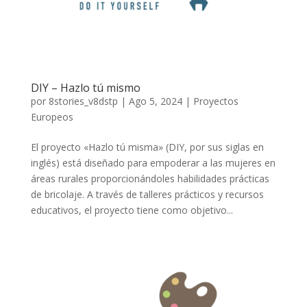
DIY – Hazlo tú mismo
por
8stories_v8dstp
|
Ago 5, 2024
|
Proyectos
Europeos
El proyecto «Hazlo tú misma» (DIY, por sus siglas en
inglés) está diseñado para empoderar a las mujeres en
áreas rurales proporcionándoles habilidades prácticas
de bricolaje. A través de talleres prácticos y recursos
educativos, el proyecto tiene como objetivo...