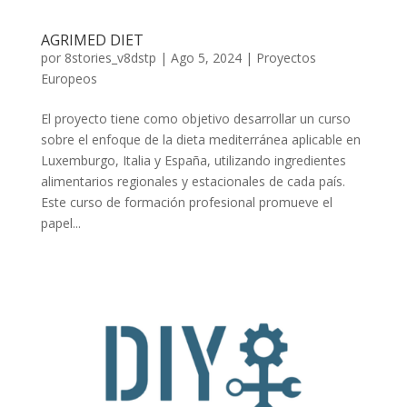
AGRIMED DIET
por
8stories_v8dstp
|
Ago 5, 2024
|
Proyectos
Europeos
El proyecto tiene como objetivo desarrollar un curso
sobre el enfoque de la dieta mediterránea aplicable en
Luxemburgo, Italia y España, utilizando ingredientes
alimentarios regionales y estacionales de cada país.
Este curso de formación profesional promueve el
papel...