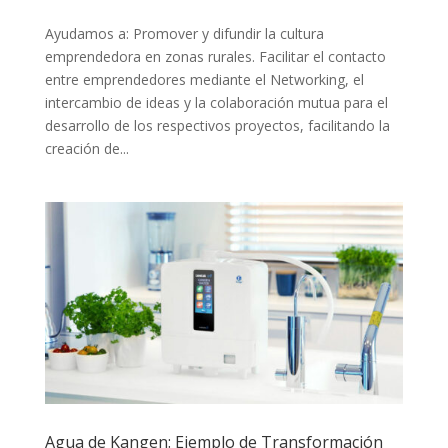
Ayudamos a: Promover y difundir la cultura
emprendedora en zonas rurales. Facilitar el contacto
entre emprendedores mediante el Networking, el
intercambio de ideas y la colaboración mutua para el
desarrollo de los respectivos proyectos, facilitando la
creación de...
Agua de Kangen: Ejemplo de Transformación