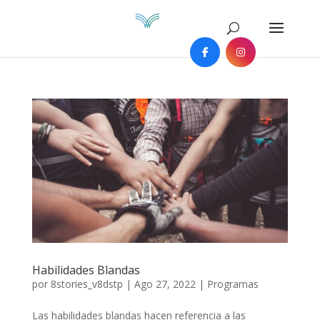
Habilidades Blandas
por
8stories_v8dstp
|
Ago 27, 2022
|
Programas
Las habilidades blandas hacen referencia a las