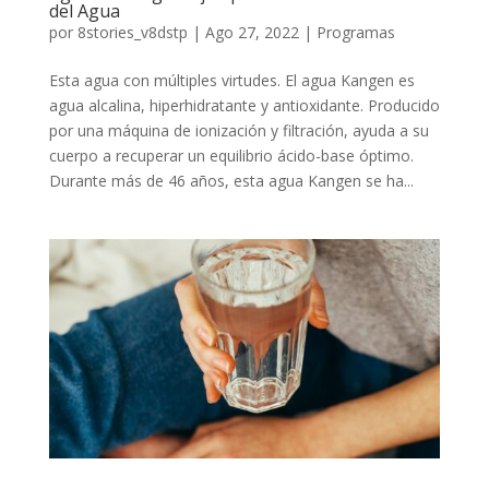
del Agua
por
8stories_v8dstp
|
Ago 27, 2022
|
Programas
Esta agua con múltiples virtudes. El agua Kangen es
agua alcalina, hiperhidratante y antioxidante. Producido
por una máquina de ionización y filtración, ayuda a su
cuerpo a recuperar un equilibrio ácido-base óptimo.
Durante más de 46 años, esta agua Kangen se ha...