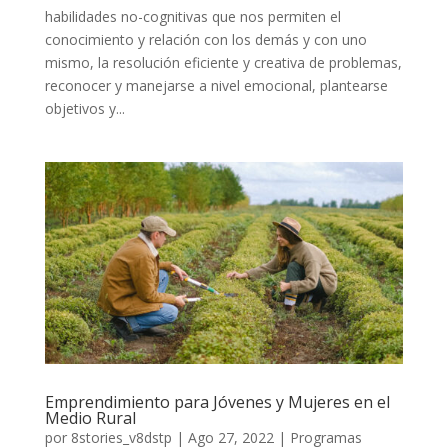
habilidades no-cognitivas que nos permiten el
conocimiento y relación con los demás y con uno
mismo, la resolución eficiente y creativa de problemas,
reconocer y manejarse a nivel emocional, plantearse
objetivos y...
Emprendimiento para Jóvenes y Mujeres en el
Medio Rural
por
8stories_v8dstp
|
Ago 27, 2022
|
Programas