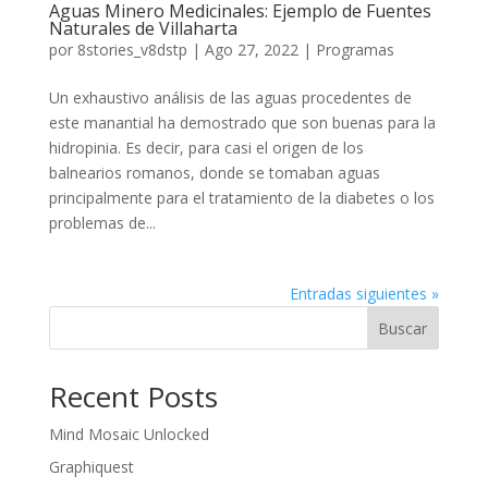
Aguas Minero Medicinales: Ejemplo de Fuentes
Naturales de Villaharta
por
8stories_v8dstp
|
Ago 27, 2022
|
Programas
Un exhaustivo análisis de las aguas procedentes de
este manantial ha demostrado que son buenas para la
hidropinia. Es decir, para casi el origen de los
balnearios romanos, donde se tomaban aguas
principalmente para el tratamiento de la diabetes o los
problemas de...
Entradas siguientes »
Buscar
Recent Posts
Mind Mosaic Unlocked
Graphiquest