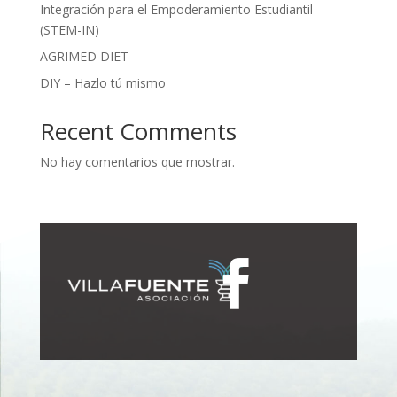
Integración para el Empoderamiento Estudiantil
(STEM-IN)
AGRIMED DIET
DIY – Hazlo tú mismo
Recent Comments
No hay comentarios que mostrar.
